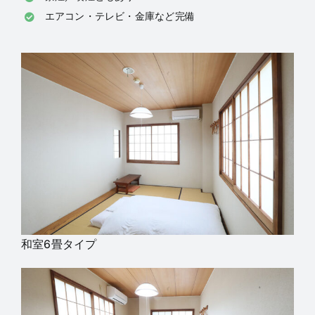
エアコン・テレビ・金庫など完備
和室6畳タイプ