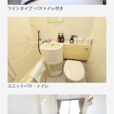
ツインタイプ･バストイレ付き
ユニットバス・トイレ