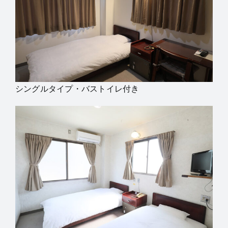
シングルタイプ・バストイレ付き